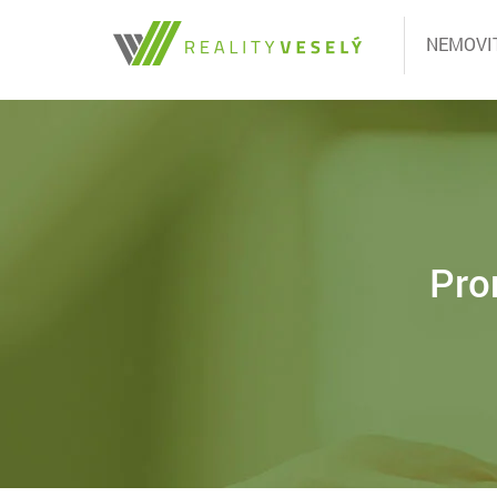
NEMOVI
Pro