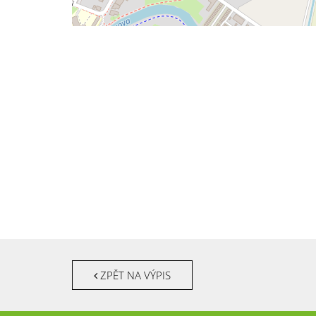
ZPĚT NA VÝPIS