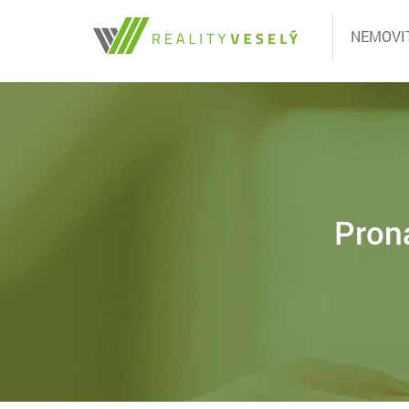
NEMOVI
Pron