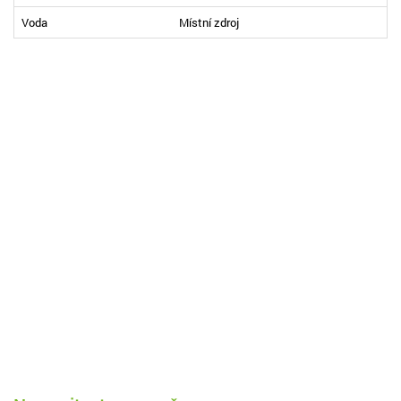
Voda
Místní zdroj